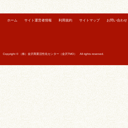
ホーム
サイト運営者情報
利用規約
サイトマップ
お問い合わせ
Copyright © （株）金沢商業活性化センター（金沢TMO） All rights reserved.