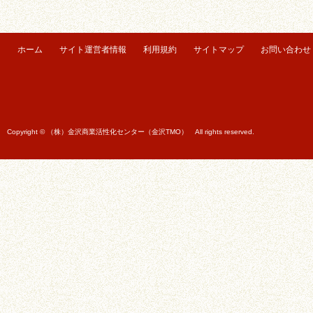
ホーム
サイト運営者情報
利用規約
サイトマップ
お問い合わせ
Copyright © （株）金沢商業活性化センター（金沢TMO） All rights reserved.