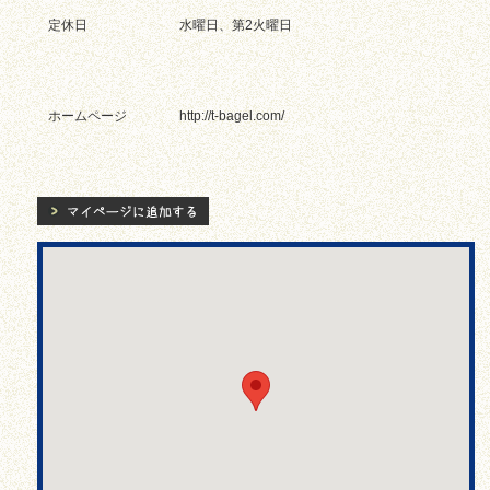
定休日
水曜日、第2火曜日
ホームページ
http://t-bagel.com/