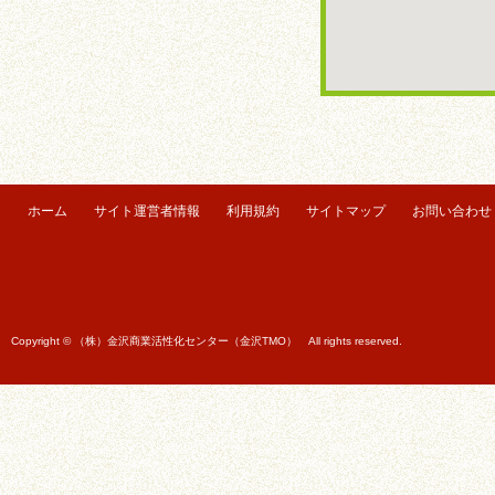
ホーム
サイト運営者情報
利用規約
サイトマップ
お問い合わせ
Copyright © （株）金沢商業活性化センター（金沢TMO） All rights reserved.