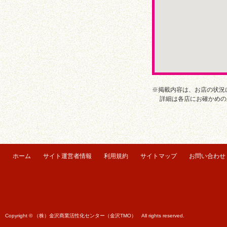
※掲載内容は、お店の状況
詳細は各店にお確かめの
ホーム
サイト運営者情報
利用規約
サイトマップ
お問い合わせ
Copyright © （株）金沢商業活性化センター（金沢TMO） All rights reserved.