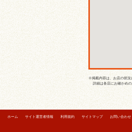
※掲載内容は、お店の状況
詳細は各店にお確かめの
ホーム
サイト運営者情報
利用規約
サイトマップ
お問い合わせ