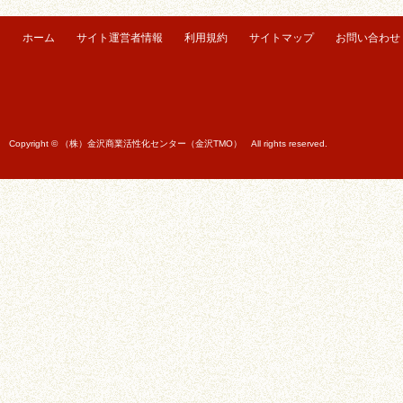
ホーム
サイト運営者情報
利用規約
サイトマップ
お問い合わせ
Copyright © （株）金沢商業活性化センター（金沢TMO） All rights reserved.