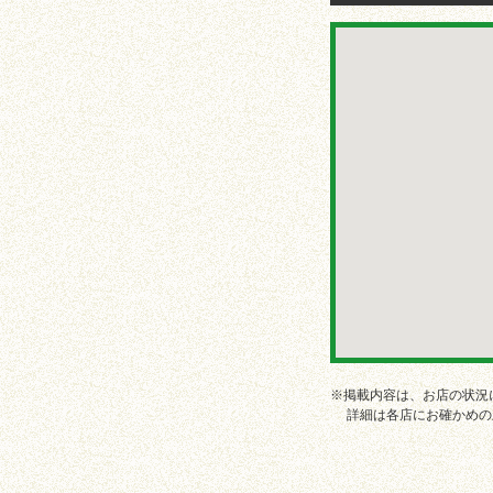
※掲載内容は、お店の状況
詳細は各店にお確かめの