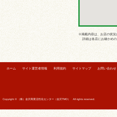
※掲載内容は、お店の状況
詳細は各店にお確かめの
ホーム
サイト運営者情報
利用規約
サイトマップ
お問い合わせ
Copyright © （株）金沢商業活性化センター（金沢TMO） All rights reserved.