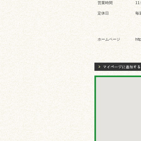
営業時間
11
定休日
毎
ホームページ
htt