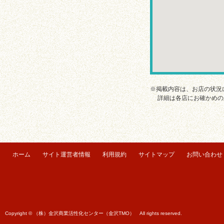
※掲載内容は、お店の状況
詳細は各店にお確かめの
ホーム
サイト運営者情報
利用規約
サイトマップ
お問い合わせ
Copyright © （株）金沢商業活性化センター（金沢TMO） All rights reserved.