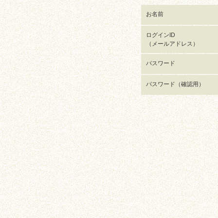
お名前
ログインID
（メールアドレス）
パスワード
パスワード（確認用）