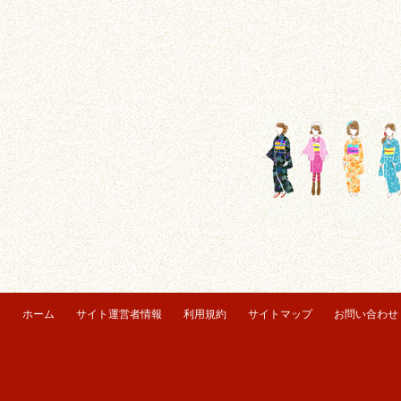
ホーム
サイト運営者情報
利用規約
サイトマップ
お問い合わせ