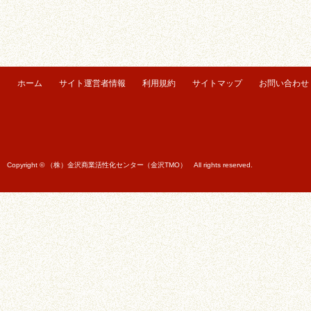
ホーム
サイト運営者情報
利用規約
サイトマップ
お問い合わせ
Copyright © （株）金沢商業活性化センター（金沢TMO） All rights reserved.