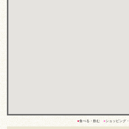
●
食べる・飲む
●
ショッピング