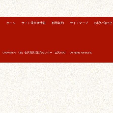
ホーム
サイト運営者情報
利用規約
サイトマップ
お問い合わせ
Copyright © （株）金沢商業活性化センター（金沢TMO） All rights reserved.